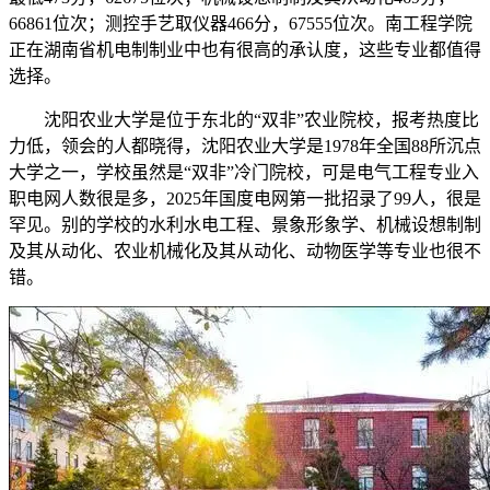
66861位次；测控手艺取仪器466分，67555位次。南工程学院
正在湖南省机电制制业中也有很高的承认度，这些专业都值得
选择。
沈阳农业大学是位于东北的“双非”农业院校，报考热度比
力低，领会的人都晓得，沈阳农业大学是1978年全国88所沉点
大学之一，学校虽然是“双非”冷门院校，可是电气工程专业入
职电网人数很是多，2025年国度电网第一批招录了99人，很是
罕见。别的学校的水利水电工程、景象形象学、机械设想制制
及其从动化、农业机械化及其从动化、动物医学等专业也很不
错。