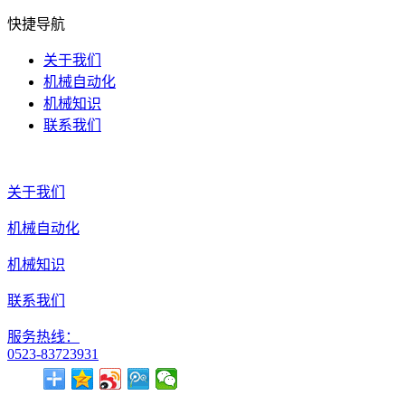
快捷导航
关于我们
机械自动化
机械知识
联系我们
关于我们
机械自动化
机械知识
联系我们
服务热线：
0523-83723931