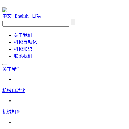
中文
|
English
|
日語
关于我们
机械自动化
机械知识
联系我们
关于我们
机械自动化
机械知识